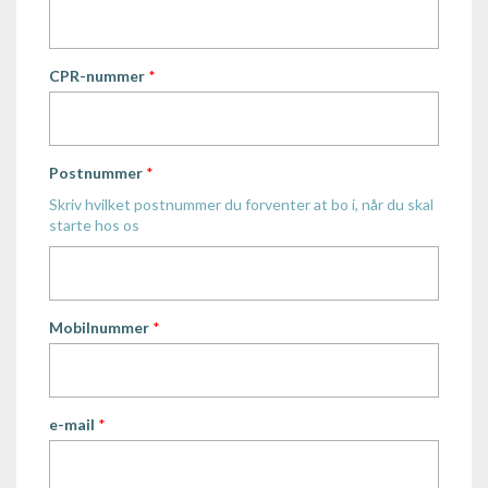
CPR-nummer
*
Postnummer
*
Skriv hvilket postnummer du forventer at bo i, når du skal
starte hos os
Mobilnummer
*
e-mail
*