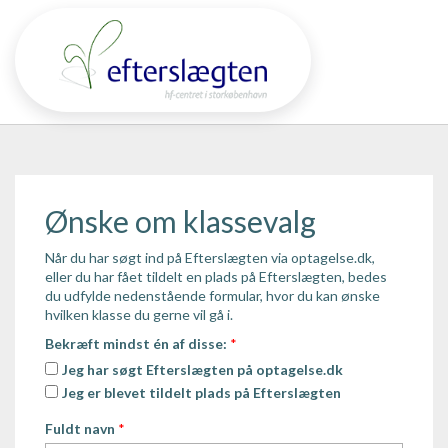
Ønske om klassevalg
Når du har søgt ind på Efterslægten via optagelse.dk,
eller du har fået tildelt en plads på Efterslægten, bedes
du udfylde nedenstående formular, hvor du kan ønske
hvilken klasse du gerne vil gå i.
Bekræft mindst én af disse:
*
Jeg har søgt Efterslægten på optagelse.dk
Jeg er blevet tildelt plads på Efterslægten
Fuldt navn
*